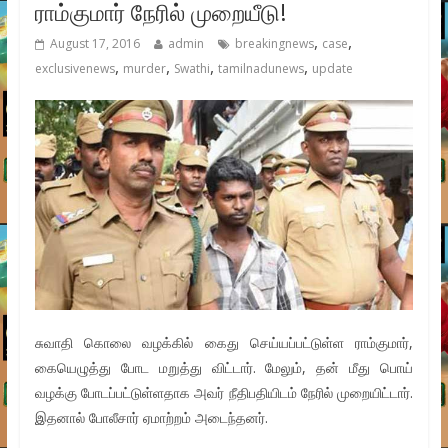
ராம்குமார் நேரில் முறையீடு!
,
,
August 17, 2016
admin
breakingnews
case
,
,
,
,
exclusivenews
murder
Swathi
tamilnadunews
update
சுவாதி கொலை வழக்கில் கைது செய்யப்பட்டுள்ள ராம்குமார்,
கையெழுத்து போட மறுத்து விட்டார். மேலும், தன் மீது பொய்
வழக்கு போடப்பட்டுள்ளதாக அவர் நீதிபதியிடம் நேரில் முறையிட்டார்.
இதனால் போலீசார் ஏமாற்றம் அடைந்தனர்.