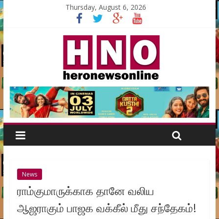
Thursday, August 6, 2026
News
ராம்குமாருக்காக தானே வலிய
ஆஜராகும் பாஜக வக்கீல் மீது சந்தேகம்!