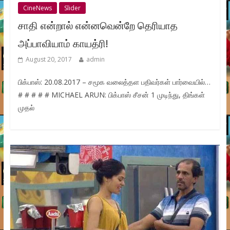
CineNews
Slider
சாதி என்றால் என்னவென்றே தெரியாத
அப்பாவியாம் காயத்ரி!
August 20, 2017
admin
பிக்பாஸ்: 20.08.2017 – சமூக வலைத்தள பதிவர்கள் பார்வையில்…
# # # # # MICHAEL ARUN: பிக்பாஸ் சீசன் 1 முடிந்து, திங்கள்
முதல்