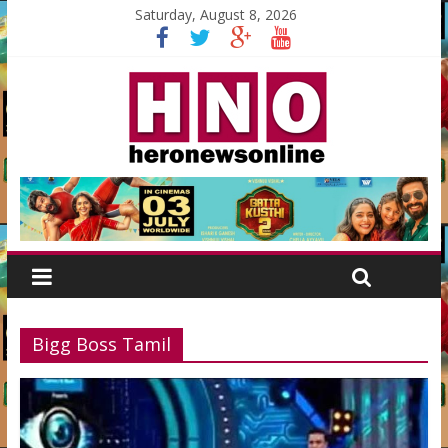
Saturday, August 8, 2026
Bigg Boss Tamil