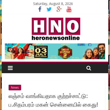
Saturday, August 8, 2026
News
லஞ்சம் வாங்கியதாக குற்றச்சாட்டு:
ப.சிதம்பரம் மகன் சென்னையில் கைது!