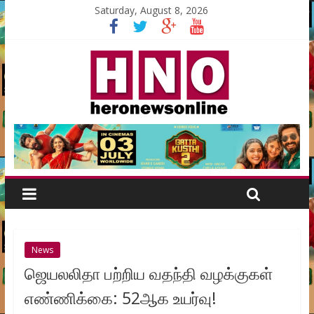
Saturday, August 8, 2026
News
ஜெயலலிதா பற்றிய வதந்தி வழக்குகள்
எண்ணிக்கை: 52ஆக உயர்வு!