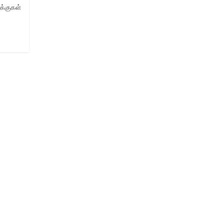
க்குகள்