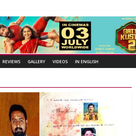
REVIEWS
GALLERY
VIDEOS
IN ENGLISH