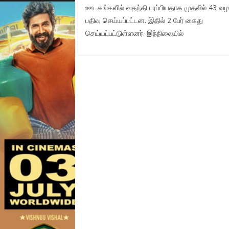
ஊடகங்களில் வதந்தி பரப்பியதாக முதலில் 43 வழ
பதிவு செய்யப்பட்டன. இதில் 2 பேர் கைது
செய்யப்பட்டுள்ளனர். இந்நிலையில்