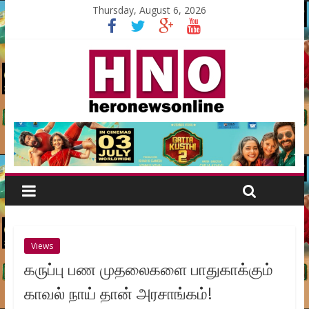
Thursday, August 6, 2026
Views
கருப்பு பண முதலைகளை பாதுகாக்கும்
காவல் நாய் தான் அரசாங்கம்!