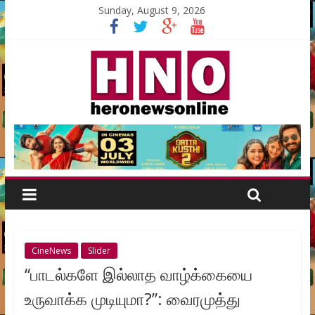
Sunday, August 9, 2026
CineNews
Slider
“பாடல்களே இல்லாத வாழ்க்கையை
உருவாக்க முடியுமா?”: வைரமுத்து