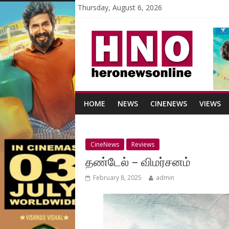
Thursday, August 6, 2026
HOME
NEWS
CINENEWS
VIEWS
CineNews
Reviews
தண்டேல் – விமர்சனம்
February 8, 2025
admin