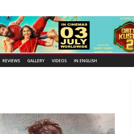
REVIEWS
GALLERY
VIDEOS
IN ENGLISH