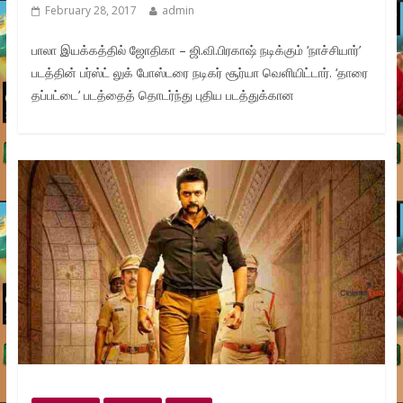
February 28, 2017
admin
பாலா இயக்கத்தில் ஜோதிகா – ஜி.வி.பிரகாஷ் நடிக்கும் ‘நாச்சியார்’
படத்தின் பர்ஸ்ட் லுக் போஸ்டரை நடிகர் சூர்யா வெளியிட்டார். ‘தாரை
தப்பட்டை’ படத்தைத் தொடர்ந்து புதிய படத்துக்கான