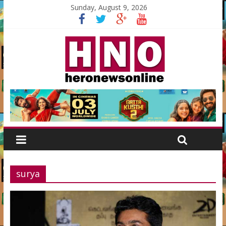
Sunday, August 9, 2026
surya