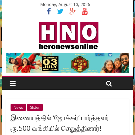
Monday, August 10, 2026
News
Slider
இணையத்தில் ‘ஜோக்கர்’ பார்த்தவர்
ரூ.500 வங்கியில் செலுத்தினார்!