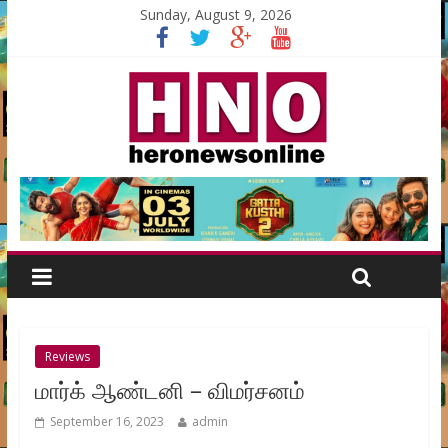
Sunday, August 9, 2026
Reviews
மார்க் ஆண்டனி – விமர்சனம்
September 16, 2023
admin