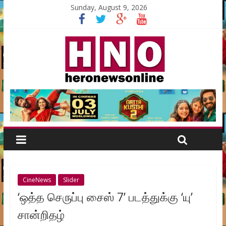
Sunday, August 9, 2026
CineNews
Slider
‘ஒத்த செருப்பு சைஸ் 7’ படத்துக்கு ‘யு’
சான்றிதழ்