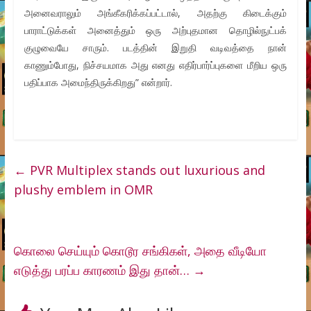
அனைவராலும் அங்கீகரிக்கப்பட்டால், அதற்கு கிடைக்கும்
பாராட்டுக்கள் அனைத்தும் ஒரு அற்புதமான தொழில்நுட்பக்
குழுவையே சாரும். படத்தின் இறுதி வடிவத்தை நான்
காணும்போது, நிச்சயமாக அது எனது எதிர்பார்ப்புகளை மீறிய ஒரு
பதிப்பாக அமைந்திருக்கிறது” என்றார்.
←
PVR Multiplex stands out luxurious and
plushy emblem in OMR
கொலை செய்யும் கொடூர சங்கிகள், அதை வீடியோ
எடுத்து பரப்ப காரணம் இது தான்…
→