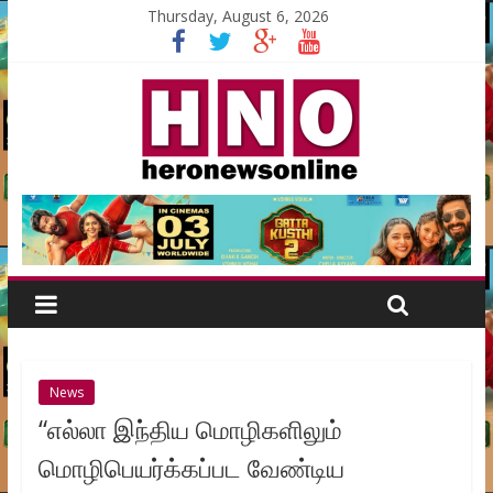
Thursday, August 6, 2026
News
“எல்லா இந்திய மொழிகளிலும்
மொழிபெயர்க்கப்பட வேண்டிய