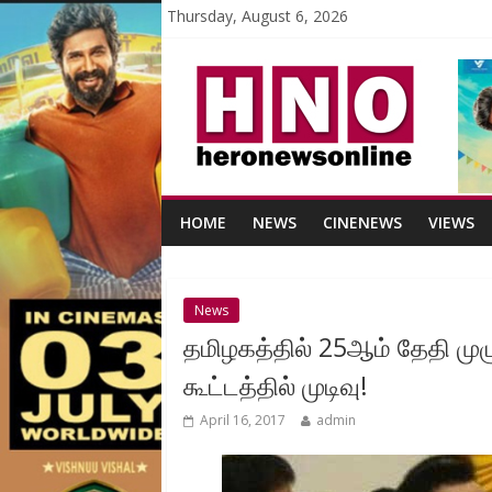
Thursday, August 6, 2026
HOME
NEWS
CINENEWS
VIEWS
News
தமிழகத்தில் 25ஆம் தேதி முழு 
கூட்டத்தில் முடிவு!
April 16, 2017
admin