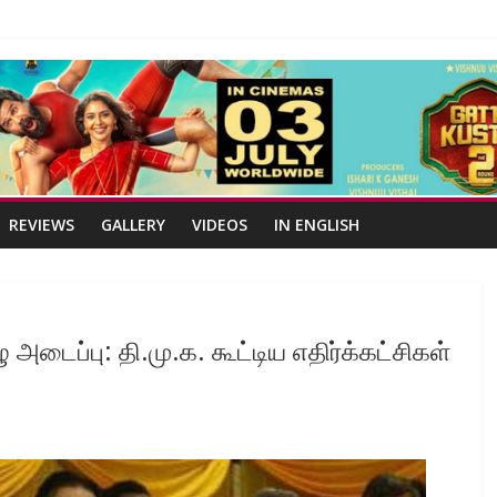
REVIEWS
GALLERY
VIDEOS
IN ENGLISH
அடைப்பு: தி.மு.க. கூட்டிய எதிர்க்கட்சிகள்