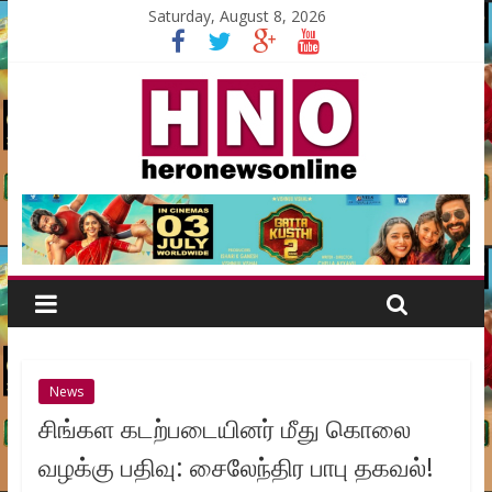
Saturday, August 8, 2026
News
சிங்கள கடற்படையினர் மீது கொலை
வழக்கு பதிவு: சைலேந்திர பாபு தகவல்!