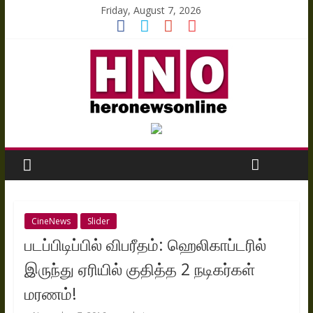
Friday, August 7, 2026
CineNews
Slider
படப்பிடிப்பில் விபரீதம்: ஹெலிகாப்டரில்
இருந்து ஏரியில் குதித்த 2 நடிகர்கள்
மரணம்!