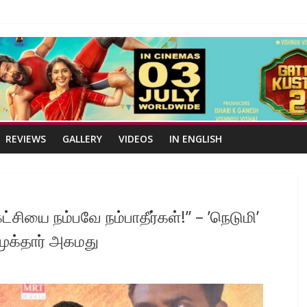
REVIEWS
GALLERY
VIDEOS
IN ENGLISH
்சியை நம்பவே நம்பாதீர்கள்!” – ’நெடுமி’
முக்தார் அகமது