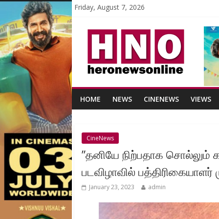
Friday, August 7, 2026
HOME
NEWS
CINENEWS
VIEWS
CineNews
”தனியே நிற்பதாக சொல்லும் கட
படவிழாவில் பத்திரிகையாளர் 
January 23, 2023
admin