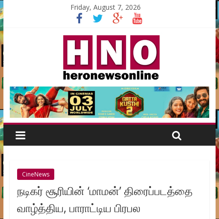
Friday, August 7, 2026
CineNews
நடிகர் சூரியின் ‘மாமன்’ திரைப்படத்தை
வாழ்த்திய, பாராட்டிய பிரபல