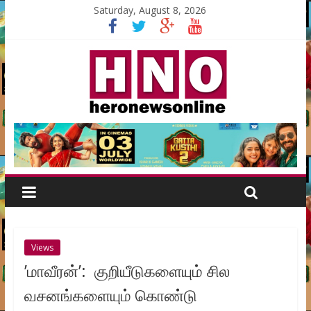
Saturday, August 8, 2026
Views
’மாவீரன்’: குறியீடுகளையும் சில
வசனங்களையும் கொண்டு