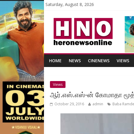
Saturday, August 8, 2026
HOME
NEWS
CINENEWS
VIEWS
Views
ஆர்.எஸ்.எஸ்-ன் கோமாதா மூத்
October 29, 2016
admin
Baba Ramde