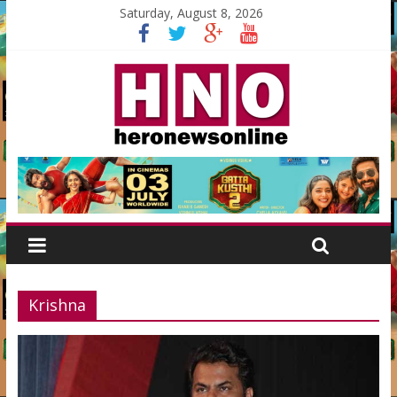
Saturday, August 8, 2026
Krishna