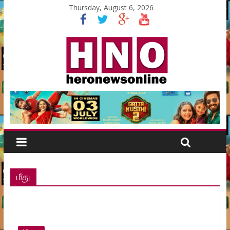
Thursday, August 6, 2026
மீது