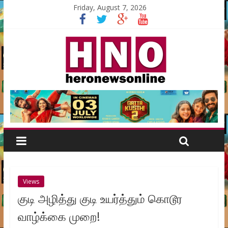
Friday, August 7, 2026
Views
குடி அழித்து குடி உயர்த்தும் கொடூர
வாழ்க்கை முறை!