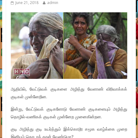
June 21, 2018
admin
ஆதியில், வேட்டுவக் குடிகளை அழித்து வேளாண் விரிவாக்கக்
குடிகள் முன்னேறின.
இன்று, வேட்டுவக் குடிகளோடு வேளாண் குடிகளையும் அழித்து
தொழில்-வணிகக் குடிகள் முன்னேற முனைகின்றன.
குடி அழித்து குடி உயர்த்தும் இக்கொடூர சமூக வாழ்க்கை முறை
இனியும் தொடரத் தான் வேண்டுமா?