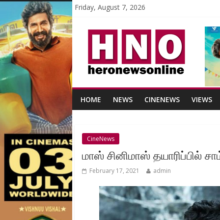
Friday, August 7, 2026
HOME
NEWS
CINENEWS
VIEWS
CineNews
மாஸ் சினிமாஸ் தயாரிப்பில் சா
February 17, 2021
admin