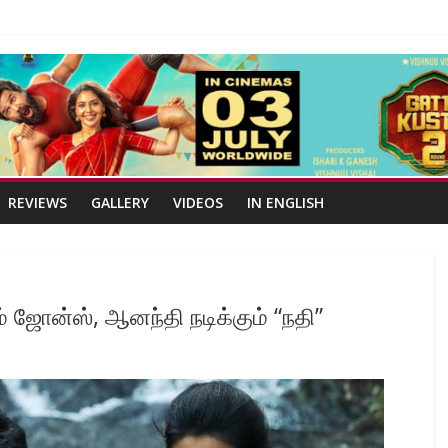
REVIEWS
GALLERY
VIDEOS
IN ENGLISH
ம் ஜோன்ஸ், ஆனந்தி நடிக்கும் “நதி”