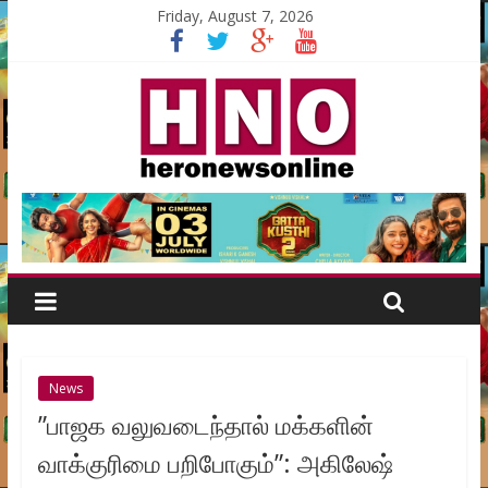
Friday, August 7, 2026
News
”பாஜக வலுவடைந்தால் மக்களின்
வாக்குரிமை பறிபோகும்”: அகிலேஷ்