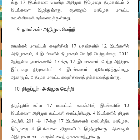
க்கு 17 இடங்களை வென்ற அதிமுக இம்முறை திமுகவிடம் 5
இடங்களை இழந்துள்ளது. ஆனாலும் அதிமுக மாவட்ட
கவுன்சிலைத் தக்கவைத்துள்ளது.
நாமக்கல்- அதிமுக வெற்றி
நாமக்கல் மாவட்டக் கவுன்சிலர் 17 பதவிகளில் 12 இடங்களில்
அதிமுகவும், 4 இடங்களில் திமுகவும் வெற்றி பெற்றுள்ளது. 2011
தேர்தலில் நாமக்கல்லில் 17-க்கு 17 இடங்களைப் பெற்ற அதிமுக
இம்முறை திமுகவிடம் 4 இடங்களைப் பறிகொடுத்துள்ளது.
ஆனாலும், அதிமுக மாவட்ட கவுன்சிலைத் தக்கவைத்துள்ளது.
திருப்பூர் -அதிமுக வெற்றி
திருப்பூரில் உள்ள 17 மாவட்டக் கவுன்சிலர் இடங்களில் 13
இடங்களை அதிமுக கூட்டணி கைப்பற்றியது. 4 இடங்களில் திமுக
வெற்றி. 2011-ல் 17-க்கு 17 இடங்களைக் கைப்பற்றிய அதிமுக,
இம்முறை 4 இடங்களை திமுகவிடம் இழந்துள்ளது. ஆனாலும்
அதிமுக மாவட்ட கவுன்சிலைத் தக்கவைத்துள்ளது.