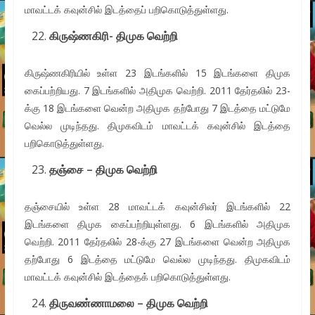
மாவட்டக் கவுன்சில் இடத்தைப் பறிகொடுத்துள்ளது.
கிருஷ்ணகிரி- திமுக வெற்றி
கிருஷ்ணகிரியில் உள்ள 23 இடங்களில் 15 இடங்களை திமுக
கைப்பற்றியது. 7 இடங்களில் அதிமுக வெற்றி. 2011 தேர்தலில் 23-
க்கு 18 இடங்களை வென்ற அதிமுக தற்போது 7 இடத்தை மட்டுமே
வெல்ல முடிந்தது. திமுகவிடம் மாவட்டக் கவுன்சில் இடத்தை
பறிகொடுத்துள்ளது.
தஞ்சை – திமுக வெற்றி
தஞ்சையில் உள்ள 28 மாவட்டக் கவுன்சிலர் இடங்களில் 22
இடங்களை திமுக கைப்பற்றியுள்ளது. 6 இடங்களில் அதிமுக
வெற்றி. 2011 தேர்தலில் 28-க்கு 27 இடங்களை வென்ற அதிமுக
தற்போது 6 இடத்தை மட்டுமே வெல்ல முடிந்தது. திமுகவிடம்
மாவட்டக் கவுன்சில் இடத்தைக் பறிகொடுத்துள்ளது.
திருவண்ணாமலை – திமுக வெற்றி