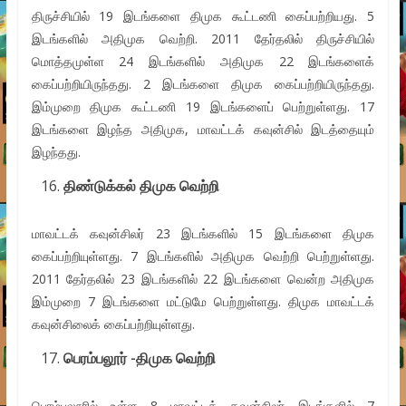
திருச்சியில் 19 இடங்களை திமுக கூட்டணி கைப்பற்றியது. 5
இடங்களில் அதிமுக வெற்றி. 2011 தேர்தலில் திருச்சியில்
மொத்தமுள்ள 24 இடங்களில் அதிமுக 22 இடங்களைக்
கைப்பற்றியிருந்தது. 2 இடங்களை திமுக கைப்பற்றியிருந்தது.
இம்முறை திமுக கூட்டணி 19 இடங்களைப் பெற்றுள்ளது. 17
இடங்களை இழந்த அதிமுக, மாவட்டக் கவுன்சில் இடத்தையும்
இழந்தது.
திண்டுக்கல் திமுக வெற்றி
மாவட்டக் கவுன்சிலர் 23 இடங்களில் 15 இடங்களை திமுக
கைப்பற்றியுள்ளது. 7 இடங்களில் அதிமுக வெற்றி பெற்றுள்ளது.
2011 தேர்தலில் 23 இடங்களில் 22 இடங்களை வென்ற அதிமுக
இம்முறை 7 இடங்களை மட்டுமே பெற்றுள்ளது. திமுக மாவட்டக்
கவுன்சிலைக் கைப்பற்றியுள்ளது.
பெரம்பலூர் -திமுக வெற்றி
பெரம்பலூரில் உள்ள 8 மாவட்டக் கவுன்சிலர் இடங்களில் 7