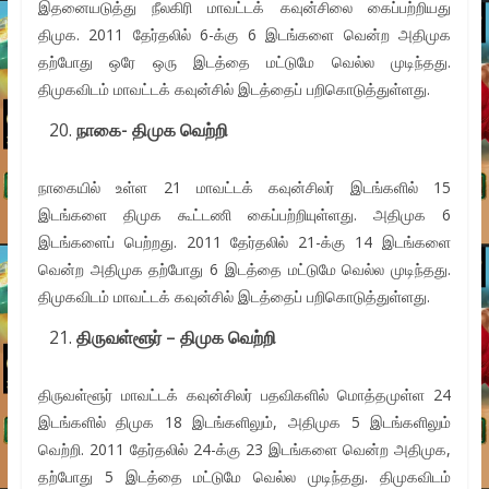
இதனையடுத்து நீலகிரி மாவட்டக் கவுன்சிலை கைப்பற்றியது
திமுக. 2011 தேர்தலில் 6-க்கு 6 இடங்களை வென்ற அதிமுக
தற்போது ஒரே ஒரு இடத்தை மட்டுமே வெல்ல முடிந்தது.
திமுகவிடம் மாவட்டக் கவுன்சில் இடத்தைப் பறிகொடுத்துள்ளது.
நாகை- திமுக வெற்றி
நாகையில் உள்ள 21 மாவட்டக் கவுன்சிலர் இடங்களில் 15
இடங்களை திமுக கூட்டணி கைப்பற்றியுள்ளது. அதிமுக 6
இடங்களைப் பெற்றது. 2011 தேர்தலில் 21-க்கு 14 இடங்களை
வென்ற அதிமுக தற்போது 6 இடத்தை மட்டுமே வெல்ல முடிந்தது.
திமுகவிடம் மாவட்டக் கவுன்சில் இடத்தைப் பறிகொடுத்துள்ளது.
திருவள்ளூர் – திமுக வெற்றி
திருவள்ளூர் மாவட்டக் கவுன்சிலர் பதவிகளில் மொத்தமுள்ள 24
இடங்களில் திமுக 18 இடங்களிலும், அதிமுக 5 இடங்களிலும்
வெற்றி. 2011 தேர்தலில் 24-க்கு 23 இடங்களை வென்ற அதிமுக,
தற்போது 5 இடத்தை மட்டுமே வெல்ல முடிந்தது. திமுகவிடம்