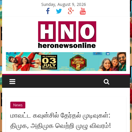
Sunday, August 9, 2026
News
மாவட்ட கவுன்சில் தேர்தல் முடிவுகள்:
திமுக, அதிமுக வெற்றி முழு விவரம்!