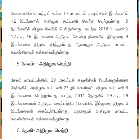
கோவையில் மொத்தம் உள்ள 17 மாவட்டக் கவுன்சிலர் இடங்களில்
12 இடங்களில் அதிமுக கூட்டணி வெற்றி பெற்றுள்ளது. 5
இடங்களில் திமுக வெற்றி பெற்றுள்ளது. கடந்த 2016-ம் ஆண்டு
17-க்கு 16 இடங்களை அதிமுக வென்ற நிலையில் இம்முறை 4
இடங்களை திமுக பறித்துள்ளது. ஆனாலும் அதிமுக மாவட்ட
கவுன்சிலைத் தக்கவைத்துள்ளது.
சேலம் – அதிமுக வெற்றி
சேலம் மாவட்டத்தில், 29 மாவட்டக் கவுன்சிலர் இடங்களுக்கான
தேர்தலில், அதிமுக கூட்டணி 23 இடங்களிலும், திமுக கூட்டணி 6
இடங்களைப் பெற்றுள்ளது. கடந்த 2011 தேர்தலில் 29-க்கு 29
இடங்களையும் அதிமுக கைப்பற்றிய நிலையில், இம்முறை திமுக 6
இடங்களைக் கைப்பற்றியுள்ளது. ஆனாலும் அதிமுக மாவட்ட
கவுன்சிலைத் தக்கவைத்துள்ளது.
தேனி- அதிமுக வெற்றி