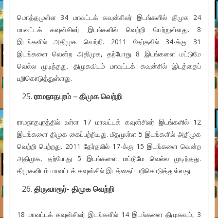
மொத்தமுள்ள 34 மாவட்டக் கவுன்சிலர் இடங்களில் திமுக 24
மாவட்டக் கவுன்சிலர் இடங்களில் வெற்றி பெற்றுள்ளது. 8
இடங்களில் அதிமுக வெற்றி. 2011 தேர்தலில் 34-க்கு 31
இடங்களை வென்ற அதிமுக, தற்போது 8 இடங்களை மட்டுமே
வெல்ல முடிந்தது. திமுகவிடம் மாவட்டக் கவுன்சில் இடத்தைப்
பறிகொடுத்துள்ளது.
ராமநாதபுரம் – திமுக வெற்றி
ராமநாதபுரத்தில் உள்ள 17 மாவட்டக் கவுன்சிலர் இடங்களில் 12
இடங்களை திமுக கைப்பற்றியது. மீதமுள்ள 5 இடங்களில் அதிமுக
வெற்றி பெற்றது. 2011 தேர்தலில் 17-க்கு 15 இடங்களை வென்ற
அதிமுக, தற்போது 5 இடங்களை மட்டுமே வெல்ல முடிந்தது.
திமுகவிடம் மாவட்டக் கவுன்சில் இடத்தைப் பறிகொடுத்துள்ளது.
திருவாரூர்- திமுக வெற்றி
18 மாவட்டக் கவுன்சிலர் இடங்களில் 14 இடங்களை திமுகவும், 3