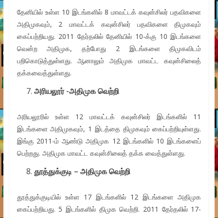
தேனியில் உள்ள 10 இடங்களில் 8 மாவட்டக் கவுன்சிலர் பதவிகளை
அதிமுகவும், 2 மாவட்டக் கவுன்சிலர் பதவிகளை திமுகவும்
கைப்பற்றியது. 2011 தேர்தலில் தேனியில் 10-க்கு 10 இடங்களை
வென்ற அதிமுக, தற்போது 2 இடங்களை திமுகவிடம்
பறிகொடுத்துள்ளது. ஆனாலும் அதிமுக மாவட்ட கவுன்சிலைத்
தக்கவைத்துள்ளது.
அரியலூர் -அதிமுக வெற்றி
அரியலூரில் உள்ள 12 மாவட்டக் கவுன்சிலர் இடங்களில் 11
இடங்களை அதிமுகவும், 1 இடத்தை திமுகவும் கைப்பற்றியுள்ளது.
இங்கு 2011-ம் ஆண்டு அதிமுக 12 இடங்களில் 10 இடங்களைப்
பெற்றது. அதிமுக மாவட்ட கவுன்சிலைத் தக்க வைத்துள்ளது.
தூத்துக்குடி – அதிமுக வெற்றி
தூத்துக்குடியில் உள்ள 17 இடங்களில் 12 இடங்களை அதிமுக
கைப்பற்றியது. 5 இடங்களில் திமுக வெற்றி. 2011 தேர்தலில் 17-