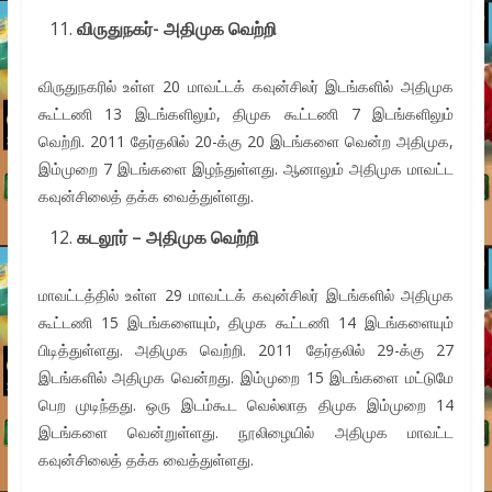
விருதுநகர்- அதிமுக வெற்றி
விருதுநகரில் உள்ள 20 மாவட்டக் கவுன்சிலர் இடங்களில் அதிமுக
கூட்டணி 13 இடங்களிலும், திமுக கூட்டணி 7 இடங்களிலும்
வெற்றி. 2011 தேர்தலில் 20-க்கு 20 இடங்களை வென்ற அதிமுக,
இம்முறை 7 இடங்களை இழந்துள்ளது. ஆனாலும் அதிமுக மாவட்ட
கவுன்சிலைத் தக்க வைத்துள்ளது.
கடலூர் – அதிமுக வெற்றி
மாவட்டத்தில் உள்ள 29 மாவட்டக் கவுன்சிலர் இடங்களில் அதிமுக
கூட்டணி 15 இடங்களையும், திமுக கூட்டணி 14 இடங்களையும்
பிடித்துள்ளது. அதிமுக வெற்றி. 2011 தேர்தலில் 29-க்கு 27
இடங்களில் அதிமுக வென்றது. இம்முறை 15 இடங்களை மட்டுமே
பெற முடிந்தது. ஒரு இடம்கூட வெல்லாத திமுக இம்முறை 14
இடங்களை வென்றுள்ளது. நூலிழையில் அதிமுக மாவட்ட
கவுன்சிலைத் தக்க வைத்துள்ளது.