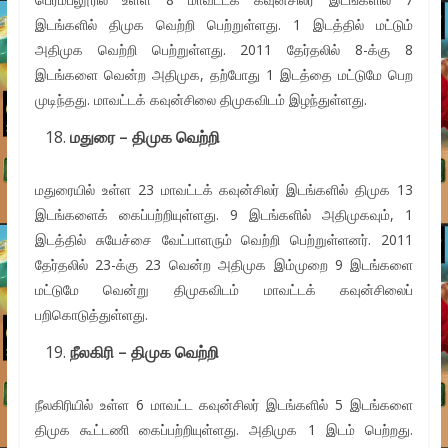
இடங்களில் திமுக வெற்றி பெற்றுள்ளது. 1 இடத்தில் மட்டும்
அதிமுக வெற்றி பெற்றுள்ளது. 2011 தேர்தலில் 8-க்கு 8
இடங்களை வென்ற அதிமுக, தற்போது 1 இடத்தை மட்டுமே பெற
முடிந்தது. மாவட்டக் கவுன்சிலை திமுகவிடம் இழந்துள்ளது.
மதுரை – திமுக வெற்றி
மதுரையில் உள்ள 23 மாவட்டக் கவுன்சிலர் இடங்களில் திமுக 13
இடங்களைக் கைப்பற்றியுள்ளது. 9 இடங்களில் அதிமுகவும், 1
இடத்தில் சுயேச்சை வேட்பாளரும் வெற்றி பெற்றுள்ளனர். 2011
தேர்தலில் 23-க்கு 23 வென்ற அதிமுக இம்முறை 9 இடங்களை
மட்டுமே வென்று திமுகவிடம் மாவட்டக் கவுன்சிலைப்
பறிகொடுத்துள்ளது.
நீலகிரி – திமுக வெற்றி
நீலகிரியில் உள்ள 6 மாவட்ட கவுன்சிலர் இடங்களில் 5 இடங்களை
திமுக கூட்டணி கைப்பற்றியுள்ளது. அதிமுக 1 இடம் பெற்றது.