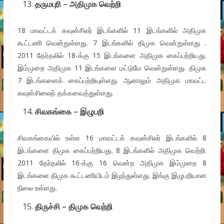
தருமபுரி – அதிமுக வெற்றி
18 மாவட்டக் கவுன்சிலர் இடங்களில் 11 இடங்களில் அதிமுக
கூட்டணி வென்றுள்ளது. 7 இடங்களில் திமுக வென்றுள்ளது .
2011 தேர்தலில் 18-க்கு 15 இடங்களை அதிமுக கைப்பற்றியது.
இம்முறை அதிமுக 11 இடங்களை மட்டுமே வென்றுள்ளது. திமுக
7 இடங்களைக் கைப்பற்றியுள்ளது. ஆனாலும் அதிமுக மாவட்ட
கவுன்சிலைத் தக்கவைத்துள்ளது.
சிவகங்கை – இழுபறி
சிவகங்கையில் உள்ள 16 மாவட்டக் கவுன்சிலர் இடங்களில் 8
இடங்களை திமுக கைப்பற்றியது. 8 இடங்களில் அதிமுக வெற்றி.
2011 தேர்தலில் 16-க்கு 16 வென்ற அதிமுக இம்முறை 8
இடங்களை திமுக கூட்டணியிடம் இழந்துள்ளது. இங்கு இழுபறியான
நிலை உள்ளது.
திருச்சி – திமுக வெற்றி