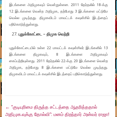
இடங்களை அதிமுகவும் வென்றுள்ளன. 2011 தேர்தலில் 18-க்கு
12 இடங்களை வென்ற அதிமுக, தற்போது 3 இடங்களை மட்டுமே
வெல்ல முடிந்தது. திமுகவிடம் மாவட்டக் கவுன்சில் இடத்தைப்
பறிகொடுத்துள்ளது.
புதுக்கோட்டை – திமுக வெற்றி
புதுக்கோட்டையில் உள்ள 22 மாவட்டக் கவுன்சிலர் இடங்களில் 13
இடங்களை திமுகவும், 8 இடங்களை அதிமுகவும்
கைப்பற்றியுள்ளது. 2011 தேர்தலில் 22-க்கு 20 இடங்களை வென்ற
அதிமுக, தற்போது 8 இடங்களை மட்டுமே வெல்ல முடிந்தது.
திமுகவிடம் மாவட்டக் கவுன்சில் இடத்தைப் பறிகொடுத்துள்ளது.
←
”குடியுரிமை திருத்த சட்டத்தை ஆதரித்ததால்
அதிமுக.வுக்கு தோல்வி”: மனம் திறந்தார் அன்வர் ராஜா!