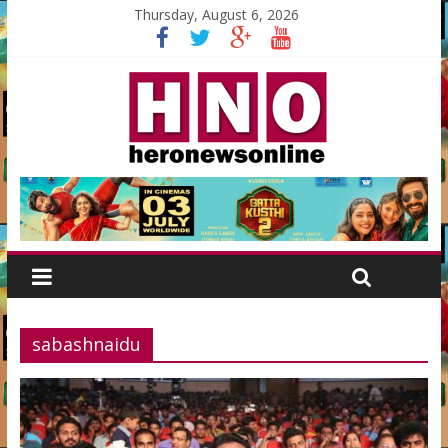
Thursday, August 6, 2026
sabashnaidu