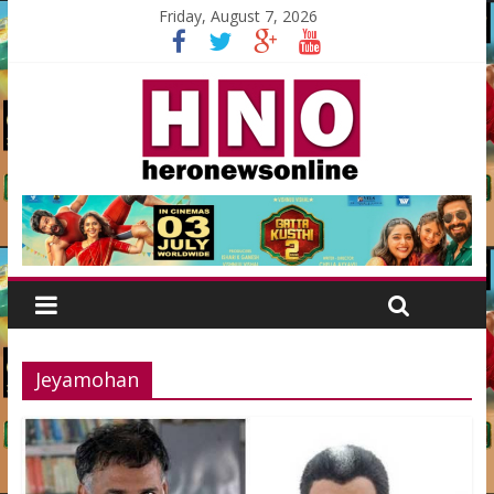
Friday, August 7, 2026
Jeyamohan