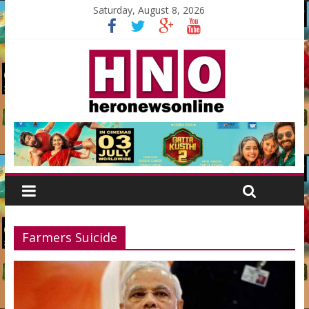
Saturday, August 8, 2026
Farmers Suicide