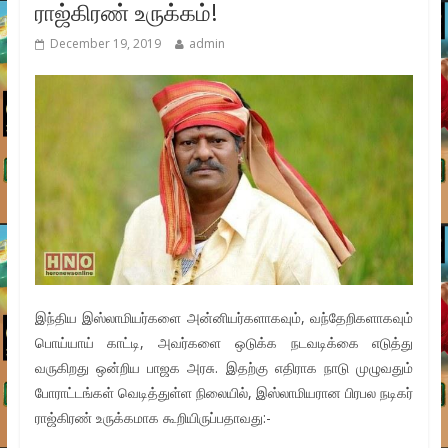
ராஜ்கிரண் உருக்கம்!
December 19, 2019
admin
இந்திய இஸ்லாமியர்களை அன்னியர்களாகவும், வந்தேறிகளாகவும்
பொய்யாய் காட்டி, அவர்களை ஒடுக்க நடவடிக்கை எடுத்து
வருகிறது ஒன்றிய பாஜக அரசு. இதற்கு எதிராக நாடு முழுவதும்
போராட்டங்கள் வெடித்துள்ள நிலையில், இஸ்லாமியரான பிரபல நடிகர்
ராஜ்கிரண் உருக்கமாக கூறியிருப்பதாவது:-