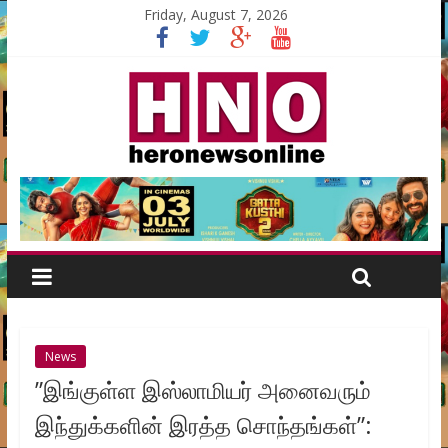
Friday, August 7, 2026
News
”இங்குள்ள இஸ்லாமியர் அனைவரும்
இந்துக்களின் இரத்த சொந்தங்கள்”: