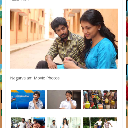
Nagarvalam Movie Photos