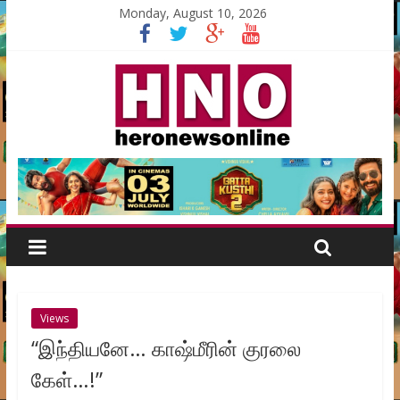
Monday, August 10, 2026
Views
“இந்தியனே… காஷ்மீரின் குரலை
கேள்…!”