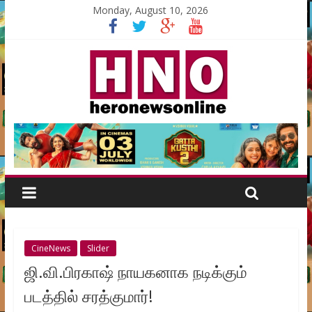
Monday, August 10, 2026
CineNews
Slider
ஜி.வி.பிரகாஷ் நாயகனாக நடிக்கும்
படத்தில் சரத்குமார்!