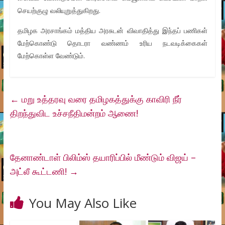
செயற்குழு வலியுறுத்துகிறது.
தமிழக அரசாங்கம் மத்திய அரசுடன் விவாதித்து இந்தப் பணிகள்
மேற்கொண்டு தொடரா வண்ணம் உரிய நடவடிக்கைகள்
மேற்கொள்ள வேண்டும்.
←
மறு உத்தரவு வரை தமிழகத்துக்கு காவிரி நீர்
திறந்துவிட உச்சநீதிமன்றம் ஆணை!
தேனாண்டாள் பிலிம்ஸ் தயாரிப்பில் மீண்டும் விஜய் –
அட்லீ கூட்டணி!
→
You May Also Like