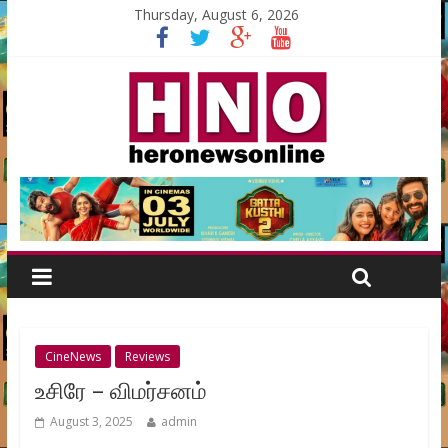
Thursday, August 6, 2026
CineNews
Reviews
உசிரே – விமர்சனம்
August 3, 2025
admin