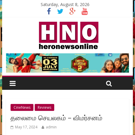
Saturday, August 8, 2026
CineNews
Reviews
தலைமை செயலகம் – விமர்சனம்
May 17, 2024
admin