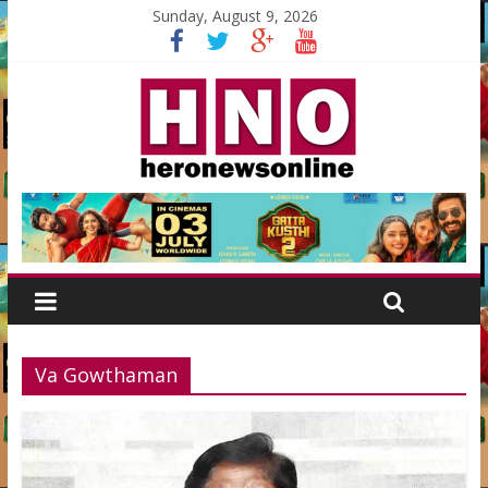
Sunday, August 9, 2026
Va Gowthaman