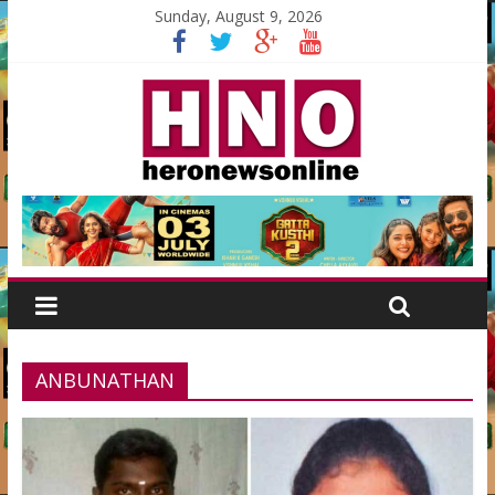
Sunday, August 9, 2026
ANBUNATHAN