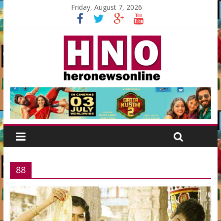
Friday, August 7, 2026
88