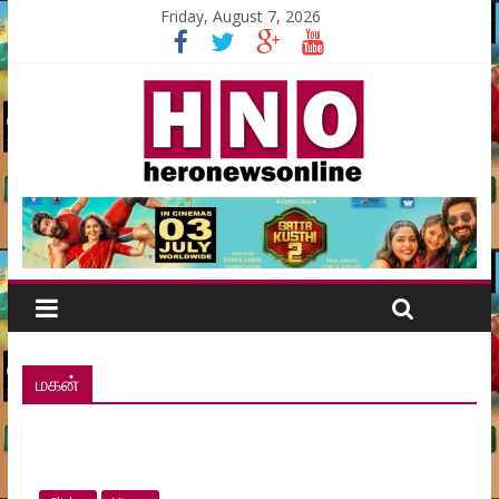
Friday, August 7, 2026
மகன்