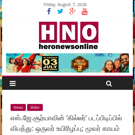
Friday, August 7, 2026
News
Slider
எஸ்.ஜே.சூர்யாவின் ‘கில்லர்’ படப்பிடிப்பில்
விபத்து: ஒருவர் உயிரிழப்பு; மூவர் காயம்