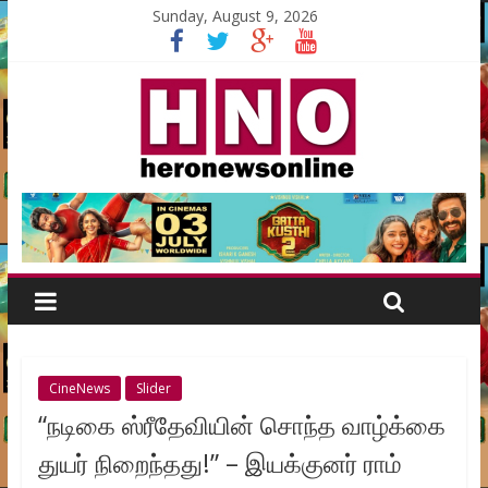
Sunday, August 9, 2026
CineNews
Slider
“நடிகை ஸ்ரீதேவியின் சொந்த வாழ்க்கை
துயர் நிறைந்தது!” – இயக்குனர் ராம்