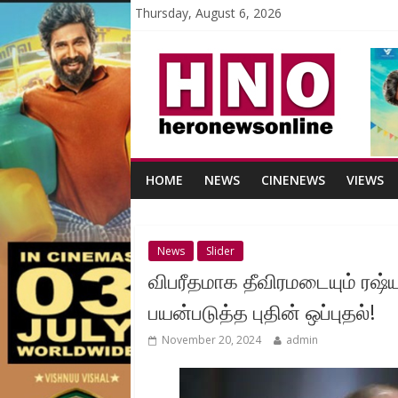
Thursday, August 6, 2026
HOME
NEWS
CINENEWS
VIEWS
News
Slider
விபரீதமாக தீவிரமடையும் ரஷ
பயன்படுத்த புதின் ஒப்புதல்!
November 20, 2024
admin