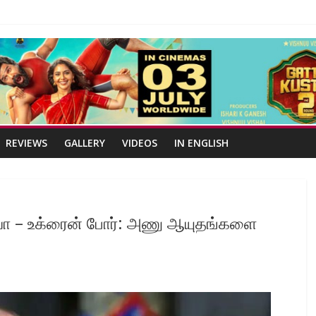
REVIEWS
GALLERY
VIDEOS
IN ENGLISH
்யா – உக்ரைன் போர்: அணு ஆயுதங்களை