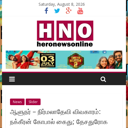
Saturday, August 8, 2026
News
Slider
ஆளுநர் – நிர்மலாதேவி விவகாரம்:
நக்கீரன் கோபால் கைது; தேசதுரோக