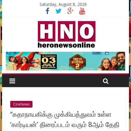
Saturday, August 8, 2026
CineNews
“கதாநாயகிக்கு முக்கியத்துவம் உள்ள
‘கார்டியன்’ திரைப்படம் வரும் 8ஆம் தேதி