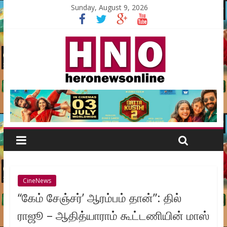
Sunday, August 9, 2026
CineNews
“கேம் சேஞ்சர்’ ஆரம்பம் தான்”: தில்
ராஜூ – ஆதித்யாராம் கூட்டணியின் மாஸ்