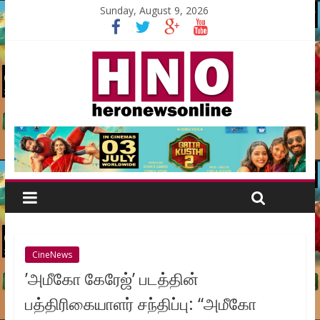
Sunday, August 9, 2026
CineNews
’அமீகோ கேரேஜ்’ படத்தின்
பத்திரிகையாளர் சந்திப்பு: “அமீகோ