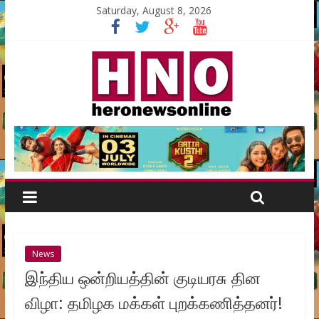
Saturday, August 8, 2026
News
இந்திய ஒன்றியத்தின் குடியரசு தின
விழா: தமிழக மக்கள் புறக்கணித்தனர்!