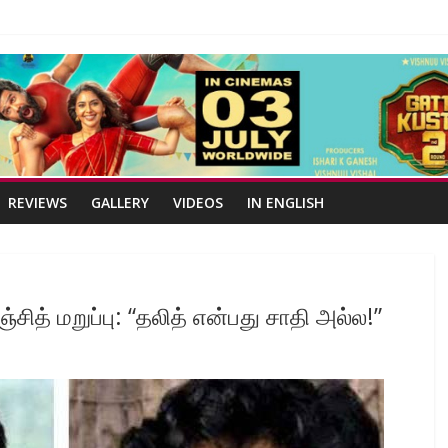
REVIEWS
GALLERY
VIDEOS
IN ENGLISH
ஞ்சித் மறுப்பு: “தலித் என்பது சாதி அல்ல!”